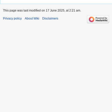
This page was last modified on 17 June 2025, at 2:21 am.
Privacy policy
About Wiki
Disclaimers